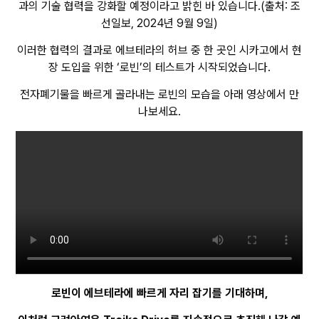
과의 기술 협력을 강화할 예정이라고 밝힌 바 있습니다.(출처: 조
선일보, 2024년 9월 9일)
이러한 협력의 결과로 에브테라의 허브 중 한 곳인 시카고에서 현
장 도입을 위한 ‘로빈’의 테스트가 시작되었습니다.
전자폐기물을 빠르게 골라내는 로빈의 모습을 아래 영상에서 만
나보세요.
로빈이 에브테라에 빠르게 자리 잡기를 기대하며,