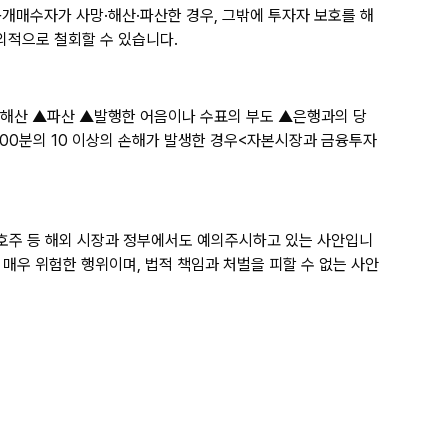
개매수자가 사망·해산·파산한 경우, 그밖에 투자자 보호를 해
외적으로 철회할 수 있습니다.
 ▲해산 ▲파산 ▲발행한 어음이나 수표의 부도 ▲은행과의 당
100분의 10 이상의 손해가 발생한 경우<자본시장과 금융투자
호주 등 해외 시장과 정부에서도 예의주시하고 있는 사안입니
매우 위험한 행위이며, 법적 책임과 처벌을 피할 수 없는 사안