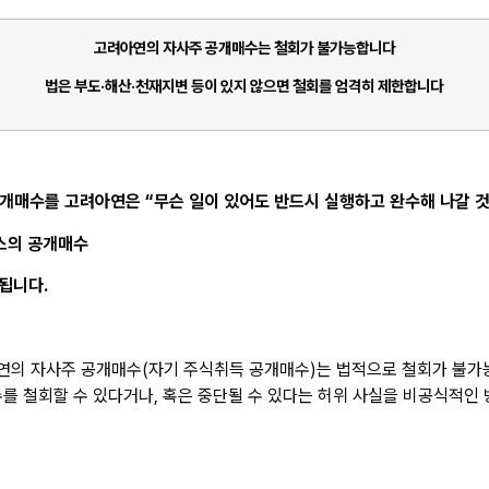
고려아연의 자사주 공개매수는 철회가 불가능합니다
법은 부도·해산·천재지변 등이 있지 않으면 철회를 엄격히 제한합니다
공개매수를 고려아연은 “무슨 일이 있어도 반드시 실행하고 완수해 나갈 것
스의 공개매수
됩니다.
아연의 자사주 공개매수(자기 주식취득 공개매수)는 법적으로 철회가 불가
 철회할 수 있다거나, 혹은 중단될 수 있다는 허위 사실을 비공식적인