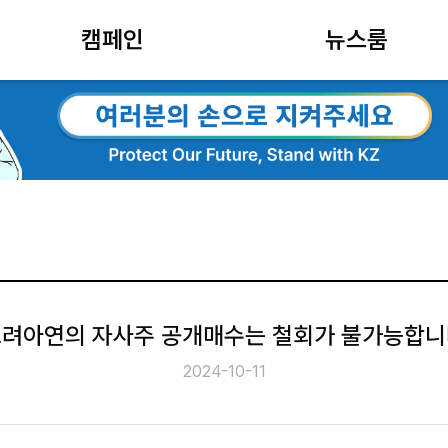
캠페인
뉴스룸
려아연의 자사주 공개매수는 철회가 불가능합
2024-10-11