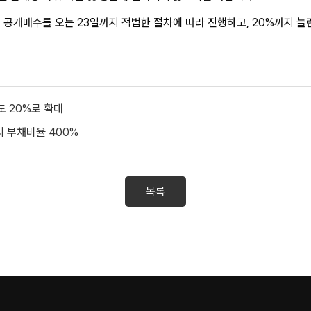
 공개매수를 오는 23일까지 적법한 절차에 따라 진행하고, 20%까지 
도 20%로 확대
시 부채비율 400%
목록