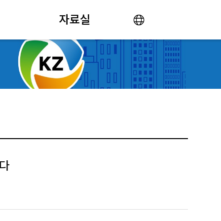
자료실
니다