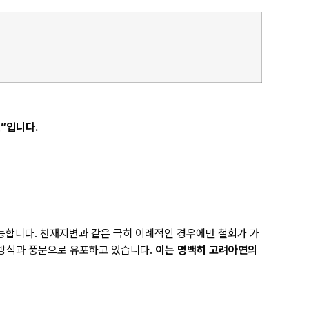
”입니다.
능합니다. 천재지변과 같은 극히 이례적인 경우에만 철회가 가
 방식과 풍문으로 유포하고 있습니다.
이는 명백히 고려아연의