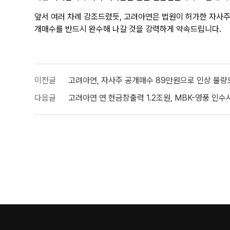
앞서 여러 차례 강조드렸듯, 고려아연은 법원이 허가한 자사주
개매수를 반드시 완수해 나갈 것을 강력하게 약속드립니다.
이전글
고려아연, 자사주 공개매수 89만원으로 인상 물량
다음글
고려아연 연 현금창출력 1.2조원, MBK-영풍 인수