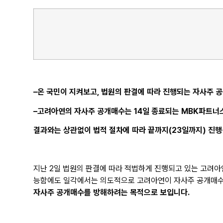
–
온 국민이 지켜보고, 법원의 판결에 따라 진행되는 자사주 
–
고려아연의 자사주 공개매수는 14일 종료되는 MBK파트너
결과와는 상관없이 법적 절차에 따라 끝까지(23일까지) 진행
지난 2일 법원의 판결에 따라 적법하게 진행되고 있는 고려
능함에도 일각에서는 의도적으로 고려아연이 자사주 공개매수를
자사주 공개매수를 방해하려는 목적으로 보입니다.