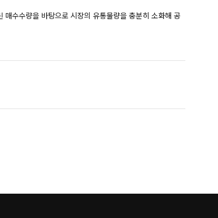
늘린 매수수량을 바탕으로 시장의 유통물량을 충분히 소화해 공