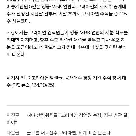
비등기임원 5인은 영풍·MBK 연합과 고려아연의 자사주 공개매
수가 진행된 지난달 말부터 이달 초까지 고려아연 주식을 총 118
주 사들였다.
시장에서는 고려아연 임직원들이 영풍·MBK 연합의 지분 확보를
최대한 저지하고, 향후 주총 의결권 대결을 앞두고 회사 우호 지
분을 조금이라도 더 확보하고자 장내 매수에 나섰을 것이란 분석
이 나온다.
※ 기사 전문:
고려아연 임원들, 공개매수 경쟁 기간 주식 장내 매
수(연합뉴스, ’24/10/25)
이전글
여야 산업위원들 "고려아연 경영권 분쟁, 정부 방관 말
아야"
다음글
글로벌 대표선수 고려아연, 세계 표준 만든다