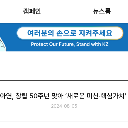
캠페인
뉴스룸
아연, 창립 50주년 맞아 ‘새로운 미션∙핵심가치’
2024-08-05