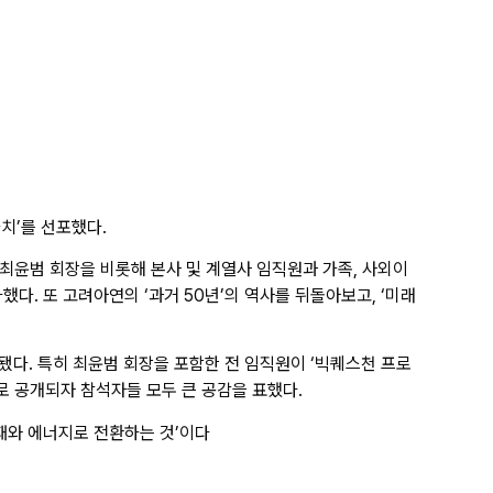
치’를 선포했다.
 최윤범 회장을 비롯해 본사 및 계열사 임직원과 가족, 사외이
했다. 또 고려아연의 ‘과거 50년’의 역사를 뒤돌아보고, ‘미래
됐다. 특히 최윤범 회장을 포함한 전 임직원이 ‘빅퀘스천 프로
로 공개되자 참석자들 모두 큰 공감을 표했다.
재와 에너지로 전환하는 것’이다