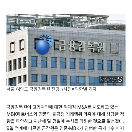
서울 여의도 금융감독원 전경. /사진=임한별 기자
금융감독원이 고려아연에 대한 적대적 M&A를 시도하고 있는
MBK파트너스와 영풍의 불공정 거래행위 의혹에 대해 상당한 정
황을 파악하고 지난해 말 검찰에 수사를 의뢰한 것으로 알려졌다.
9일 업계에 따르면 금감원은 영풍·MBK가 진행한 공개매수 마지