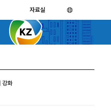
자료실
제 강화