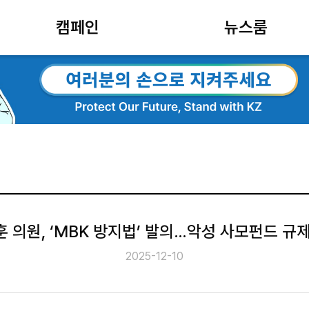
캠페인
뉴스룸
 의원, ‘MBK 방지법’ 발의…악성 사모펀드 규
2025-12-10