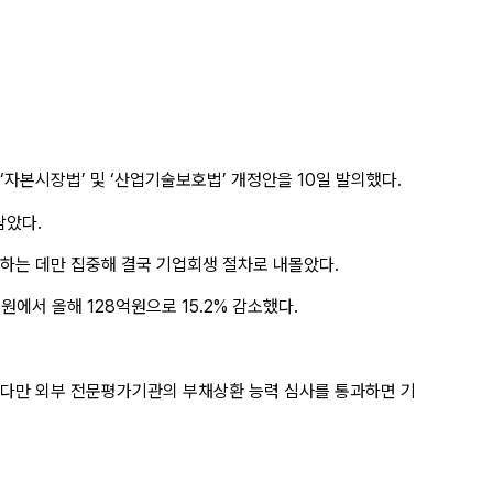
‘자본시장법’ 및 ‘산업기술보호법’ 개정안을 10일 발의했다.
담았다.
수하는 데만 집중해 결국 기업회생 절차로 내몰았다.
에서 올해 128억원으로 15.2% 감소했다.
. 다만 외부 전문평가기관의 부채상환 능력 심사를 통과하면 기