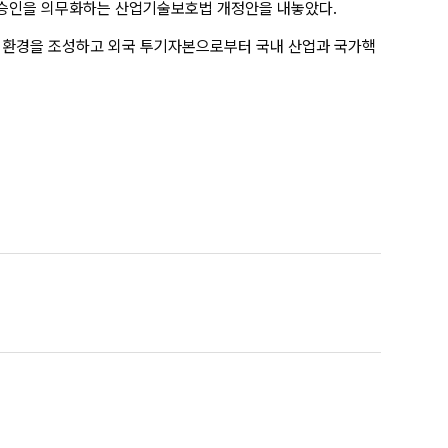
 승인을 의무화하는 산업기술보호법 개정안을 내놓았다.
병 환경을 조성하고 외국 투기자본으로부터 국내 산업과 국가핵