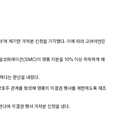
’며 제기한 가처분 신청을 기각했다. 이에 따라 고려아연은
탈코퍼레이션(SMC)이 영풍 지분을 10% 이상 취득하게 해
당하다는 판단을 내렸다.
 상호주 관계를 형성해 영풍의 의결권 행사를 제한하도록 재조
 한다며 의결권 행사 가처분 신청을 냈다.