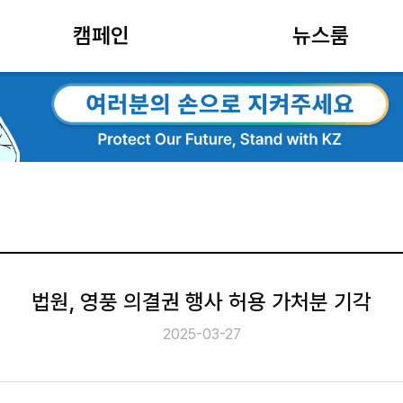
캠페인
뉴스룸
법원, 영풍 의결권 행사 허용 가처분 기각
2025-03-27