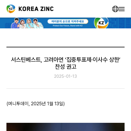
서스틴베스트, 고려아연 ‘집중투표제·이사수 상한’
찬성 권고
2025-01-13
(머니투데이, 2025년 1월 13일)