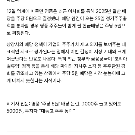
12일 업계에 따르면 영풍은 최근 이사회를 통해 2025년 결산 배
당을 주당 5원으로 결정했다. 해당 안건이 오는 25일 정기주주총
회를 통과할 경우 영풍 주주들이 받게 될 현금배당은 주당 5원으
로 확정된다.
상장사의 배당 정책이 기업의 주주가치 제고 의지를 보여주는 대
표적인 지표로 평가된다는 점에서 이번 결정이 시장 기대와 크게
어긋난다는 반응도 나온다. 특히 최근 정부와 금융당국이 ‘코리아
밸류업’ 정책 등을 통해 배당 확대와 자사주 소각 등 주주환원 강
화를 강조하고 있는 상황에서 주당 5원 배당은 시장 눈높이에 크
게 미치지 못한다는 지적이다.
※ 기사 전문:
영풍 ‘주당 5원’ 배당 논란…1000주 들고 있어도
5000원, 투자자 “대놓고 주주 농락”