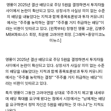
영풍이 2025년 결산 배당으로 주당 5원을 결정하면서 투자자들
사이에서 논란이 확산되고 있다. 상장사가 사실상 의미 없는 수준
의 배당을 내놓았다는 지적과 함께 종목토론방과 투자 커뮤니티
에서는 “주주를 농락하는 결정” “주주를 거지 취급하는 배당”이
라는 비판이 잇따르고 있다. (왼쪽부터) 장형진 영풍 고문, 김병주
MBK파트너스 회장, 최윤범 고려아연 회장. [그래픽=중앙이코노
미뉴스]
영풍이 2025년 결산 배당으로 주당 5원을 결정하면서 투자자들
사이에서 논란이 확산되고 있다. 상장사가 사실상 의미 없는 수준
의 배당을 내놓았다는 지적과 함께 종목토론방과 투자 커뮤니티
에서는 “주주를 농락하는 결정” “주주를 거지 취급하는 배당”이
라는 비판이 잇따르고 있다.
특히 영풍이 그동안 고려아연을 상대로 ‘주주가치 제고’를 내세우
며 배당 확대를 요구해 왔다는 점에서 시장에서는 “남에게는 배당
을 요구하면서 정작 자신은 5원을 배당하는 것 아니냐”는 지적도
나온다.