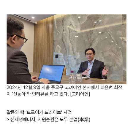
2024년 12월 9일 서울 종로구 고려아연 본사에서 최윤범 회장
이 ‘신동아’와 인터뷰를 하고 있다. [고려아연]
갈등의 핵 ‘트로이카 드라이브’ 사업
> 신재생에너지, 자원순환은 모두 본업(本業)