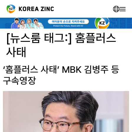
[뉴스룸 태그:]
홈플러스
사태
‘홈플러스 사태’ MBK 김병주 등
구속영장