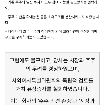
– 기존 주주와 일반 투자자 모두 참여 가능한 공모방식을 선택하
여,
– 주주 기반을 확대함은 물론 소유구조를 분산시키고자 하였습니
다.
– 나아가 더 많은 주주가 참여하게 되어 고려아연이 건전한 지배
구조를 구축하려는 의도였습니다.
그럼에도 불구하고, 당사는 시장과 주주
의 우려를 경청하였으며,
사외이사특별위원회의 독립적 검토를
거쳐 유상증자를 철회하였습니다.
이는 회사의 ‘주주 의견 존중’과 ‘시장과