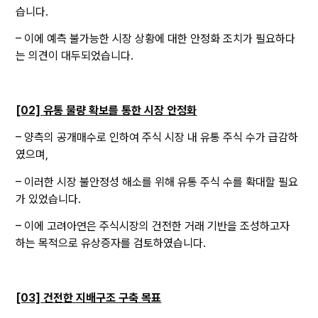
습니다.
– 이에 예측 불가능한 시장 상황에 대한 안정화 조치가 필요하다
는 의견이 대두되었습니다.
[02] 유통 물량 확보를 통한 시장 안정화
– 양측의 공개매수로 인하여 주식 시장 내 유통 주식 수가 급감하
였으며,
– 이러한 시장 불안정성 해소를 위해 유통 주식 수를 확대할 필요
가 있었습니다.
– 이에 고려아연은 주식시장의 건전한 거래 기반을 조성하고자
하는 목적으로 유상증자를 검토하였습니다.
[03] 건전한 지배구조 구축 목표