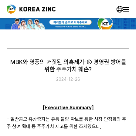
MBK와 영풍의 거짓된 의혹제기-⑤ 경영권 방어를
위한 주주가치 훼손?
2024-12-26
[Executive Summary]
– 일반공모 유상증자는 유통 물량 확보를 통한 시장 안정화와 주
주 참여 확대 등 주주가치 제고를 위한 조치였으나,