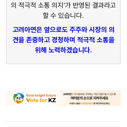
의 적극적 소통 의지’가 반영된 결과라고
할 수 있습니다.
고려아연은 앞으로도 주주와 시장의 의
견을 존중하고 경청하며 적극적 소통을
위해 노력하겠습니다.