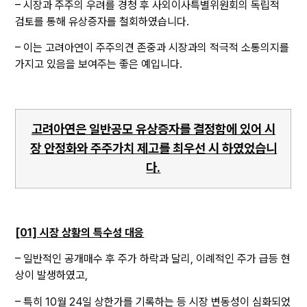
– 시장과 주주의 우려를 경청 후 사외이사특별위원회의 독립적
검토를 통해 유상증자를 철회하였습니다.
– 이는 고려아연이 주주의견 존중과 시장과의 적극적 소통의지를
가지고 있음을 보여주는 좋은 예입니다.
고려아연은 일반공모 유상증자를 결정함에 있어 시
장 안정화와 주주가치 제고를 최우선 시 하였었습니
다.
[01] 시장 상황의 특수성 대응
– 일반적인 공개매수 후 주가 하락과 달리, 이례적인 주가 급등 현
상이 발생하였고,
– 특히 10월 24일 상한가를 기록하는 등 시장 변동성이 심화되었