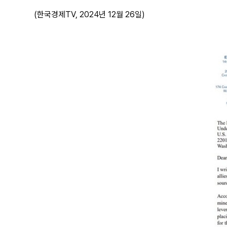
(한국경제TV, 2024년 12월 26일)