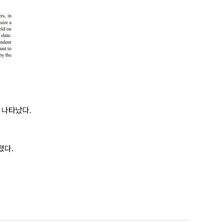
 나타났다.
졌다.