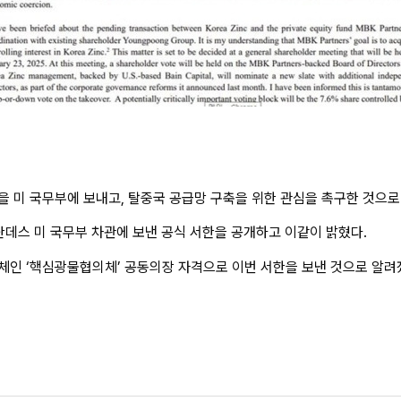
 미 국무부에 보내고, 탈중국 공급망 구축을 위한 관심을 촉구한 것으로
난데스 미 국무부 차관에 보낸 공식 서한을 공개하고 이같이 밝혔다.
체인 ‘핵심광물협의체’ 공동의장 자격으로 이번 서한을 보낸 것으로 알려