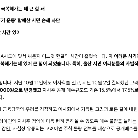
 극복해가는 데 큰 힘 돼
기 운동’ 함께한 시민 손해 차단
 시간 있어
M&A시도에 맞서 싸운지 어느덧 한달의 시간이 흘렀습니다.
이 어려운 시기
해가는데 있어 큰 힘이 되었습니다. 특히, 울산 시민 여러분들의 자발적인
입니다. 지난 10월 11일에도 이사회를 열고, 지난 10월 2일 결의했던 
,000원으로 변경했고
자사주 공개 매수규모도 기존 15.5%에서 17.5
다.
과 금융당국의 우려를 경청하고 이사회에서 거듭된 고민과 토론 끝에 내
아연의 자사주 청약에 마음 편히 응하실 수 있도록 매수 물량을 늘리는 
를 감안, 사실상 유통되는 고려아연 주식 물량 전부를 대상으로 공개매수