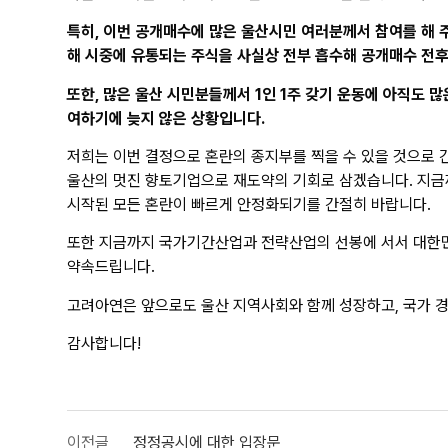
특히, 이번 공개매수에 많은 울산시민 여러분께서 참여를 해 
해 시중에 유통되는 주식을 사실상 전부 흡수해 공개매수 전후
또한, 많은 울산 시민분들께서 1인 1주 갖기 운동에 아직도
여하기에 늦지 않은 상황입니다.
저희는 이번 결정으로 혼란의 종지부를 찍을 수 있을 것으로 
울산의 멋진 향토기업으로 재도약의 기회로 삼겠습니다. 지금
시작된 모든 혼란이 빠르게 안정화되기를 간절히 바랍니다.
또한 지금까지 국가기간산업과 전략산업의 선봉에 서서 대한민
약속드립니다.
고려아연은 앞으로도 울산 지역사회와 함께 성장하고, 국가 
감사합니다!
이전글
정정공시에 대한 입장문