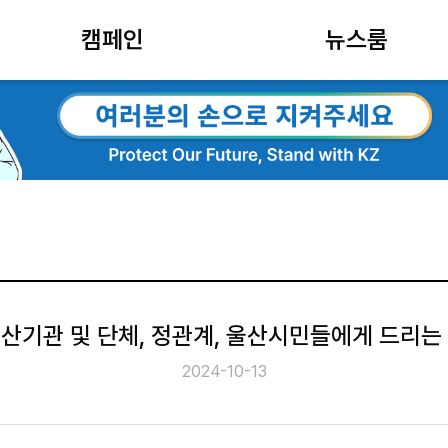
캠페인
뉴스룸
산기관 및 단체, 정관계, 울산시민들에게 드리는
2024-10-13