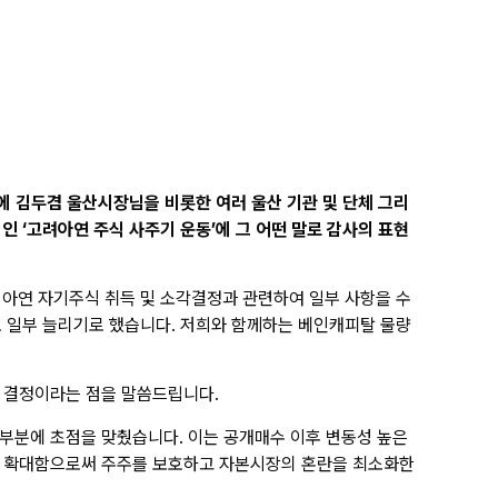
에 김두겸 울산시장님을 비롯한 여러 울산 기관 및 단체 그리
 ‘고려아연 주식 사주기 운동’에 그 어떤 말로 감사의 표현
고려아연 자기주식 취득 및 소각결정과 관련하여 일부 사항을 수
%로 일부 늘리기로 했습니다. 저희와 함께하는 베인캐피탈 물량
린 결정이라는 점을 말씀드립니다.
부분에 초점을 맞췄습니다. 이는 공개매수 이후 변동성 높은
를 확대함으로써 주주를 보호하고 자본시장의 혼란을 최소화한