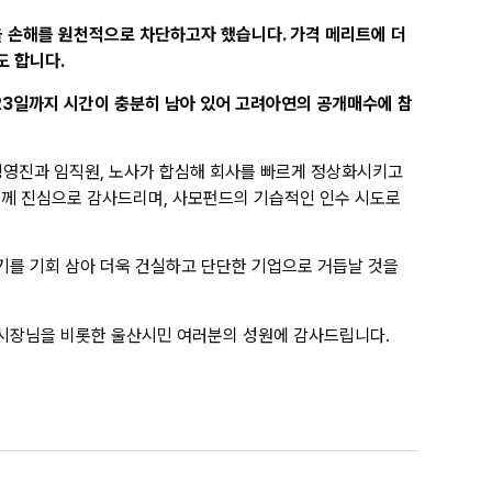
을 손해를 원천적으로 차단하고자 했습니다. 가격 메리트에 더
도 합니다.
 23일까지 시간이 충분히 남아 있어 고려아연의 공개매수에 참
경영진과 임직원, 노사가 합심해 회사를 빠르게 정상화시키고
께 진심으로 감사드리며, 사모펀드의 기습적인 인수 시도로
기를 기회 삼아 더욱 건실하고 단단한 기업으로 거듭날 것을
산시장님을 비롯한 울산시민 여러분의 성원에 감사드립니다.